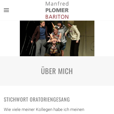
Zum Hauptinhalt springen
ÜBER MICH
STICHWORT ORATORIENGESANG
Wie viele meiner Kollegen habe ich meinen