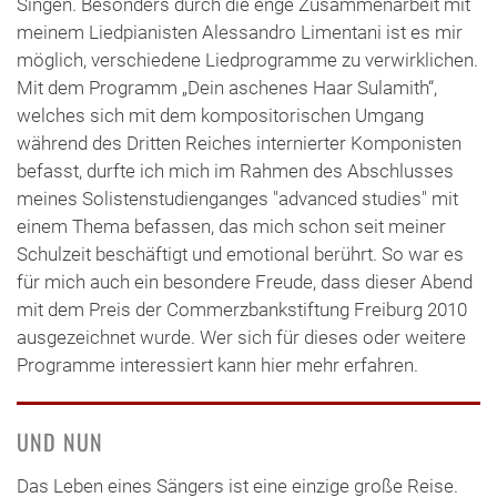
Singen. Besonders durch die enge Zusammenarbeit mit
meinem Liedpianisten Alessandro Limentani ist es mir
möglich, verschiedene Liedprogramme zu verwirklichen.
Mit dem Programm „Dein aschenes Haar Sulamith“,
welches sich mit dem kompositorischen Umgang
während des Dritten Reiches internierter Komponisten
befasst, durfte ich mich im Rahmen des Abschlusses
meines Solistenstudienganges "advanced studies" mit
einem Thema befassen, das mich schon seit meiner
Schulzeit beschäftigt und emotional berührt. So war es
für mich auch ein besondere Freude, dass dieser Abend
mit dem Preis der Commerzbankstiftung Freiburg 2010
ausgezeichnet wurde. Wer sich für dieses oder weitere
Programme interessiert kann hier mehr erfahren.
UND NUN
Das Leben eines Sängers ist eine einzige große Reise.