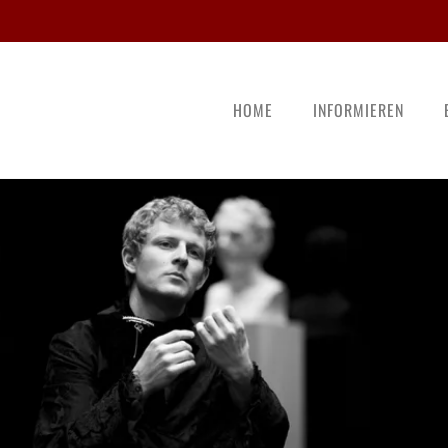
HOME
INFORMIEREN