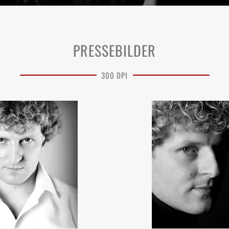
PRESSEBILDER
300 DPI