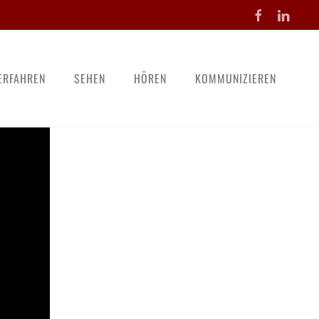
ERFAHREN
SEHEN
HÖREN
KOMMUNIZIEREN