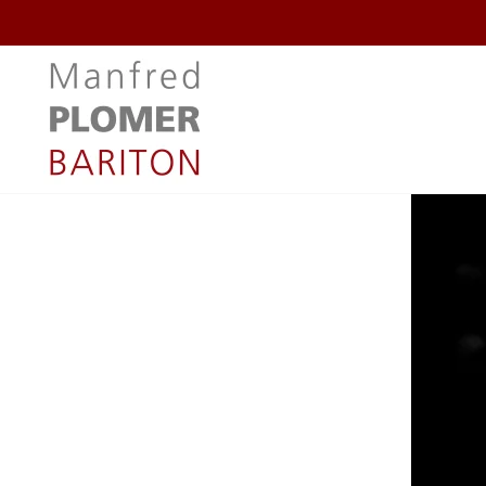
Zum Hauptinhalt springen